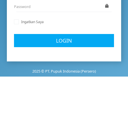
Ingatkan Saya
LOGIN
2025 © PT. Pupuk Indonesia (Persero)