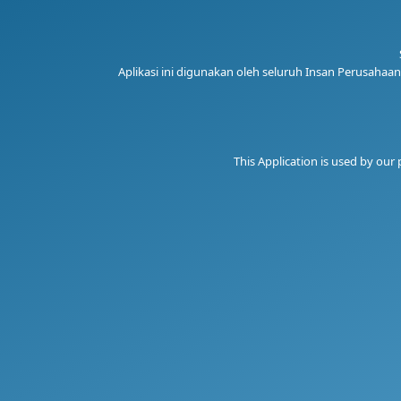
Aplikasi ini digunakan oleh seluruh Insan Perusaha
This Application is used by our 